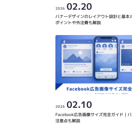
02.20
2026
バナーデザインのレイアウト設計と基本
ポイントや外注費も解説
02.10
2026
Facebook広告画像サイズ完全ガイド｜
注意点も解説