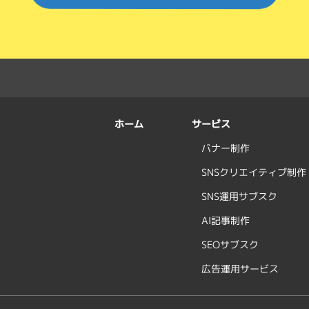
サービス
ホーム
バナー制作
SNSクリエイティブ制作
SNS運用サブスク
AI記事制作
SEOサブスク
広告運用サービス