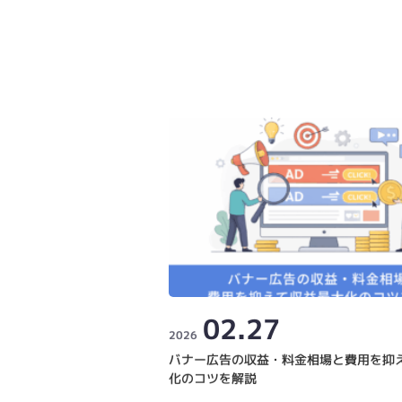
02.27
2026
バナー広告の収益・料金相場と費用を抑
化のコツを解説