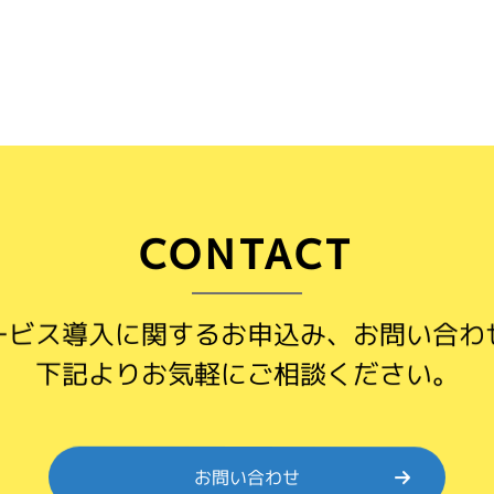
CONTACT
ービス導入に関するお申込み、お問い合わ
下記よりお気軽にご相談ください。
お問い合わせ