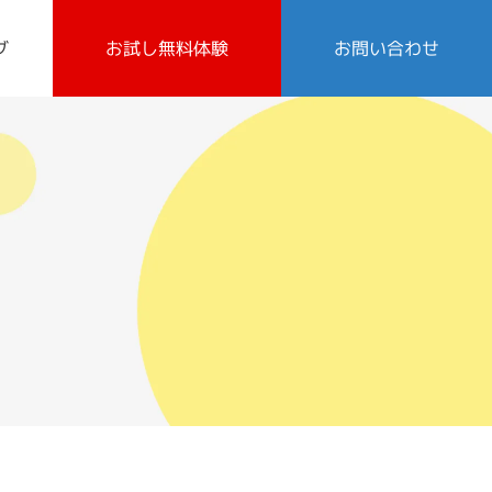
グ
お試し無料体験
お問い合わせ