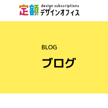
BLOG
ブログ