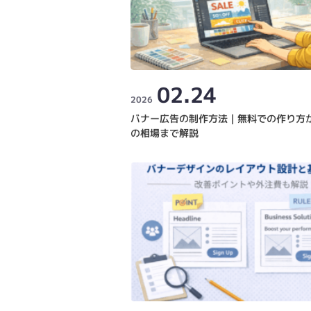
02.24
2026
バナー広告の制作方法｜無料での作り方
の相場まで解説