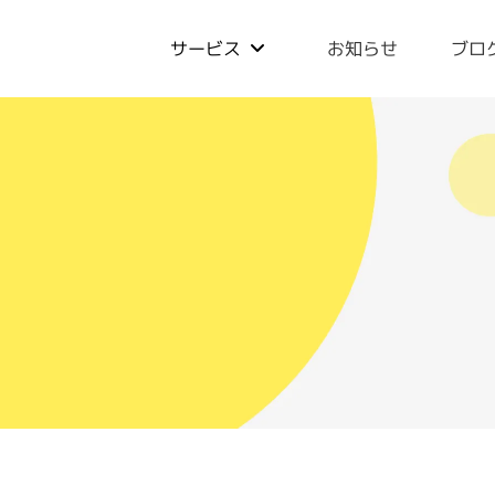
サービス
お知らせ
ブロ