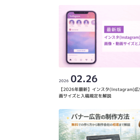
02.26
2026
【2026年最新】インスタ(Instagram
画サイズと入稿規定を解説