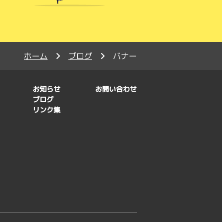
ホーム
ブログ
バナー
お知らせ
お問い合わせ
ブログ
リンク集